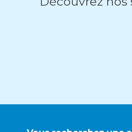
Découvrez nos 