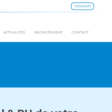
CONNEXION
ACTUALITÉS
RECRUTEMENT
CONTACT