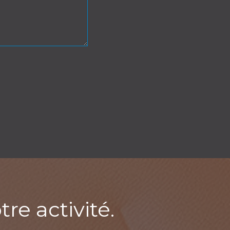
re activité.