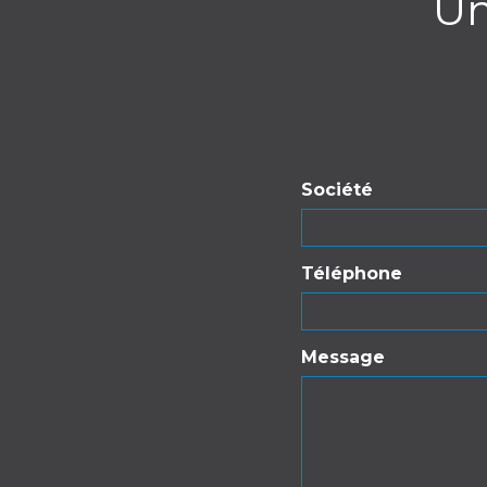
Un
Société
Téléphone
Message