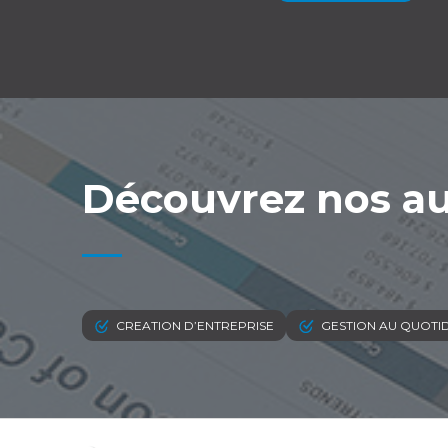
Découvrez nos au
CREATION D’ENTREPRISE
GESTION AU QUOTI