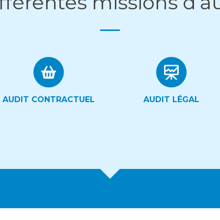
férentes missions d’au
AUDIT CONTRACTUEL
AUDIT LÉGAL