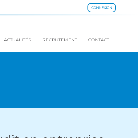
CONNEXION
ACTUALITÉS
RECRUTEMENT
CONTACT