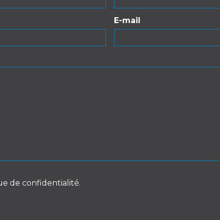
E-mail
ue de confidentialité.