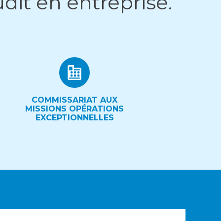
dit en entreprise.
COMMISSARIAT AUX
MISSIONS OPÉRATIONS
EXCEPTIONNELLES