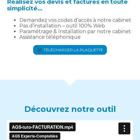
Réalisez vos devis et factures en toute
simplicité…
Demandez vos codes d’accès à notre cabinet
Pas d’installation – outil 100% Web
Paramétrage & Installation par notre cabinet
Assistance téléphonique
TÉLÉCHARGER LA PLAQUETTE
Découvrez notre outil