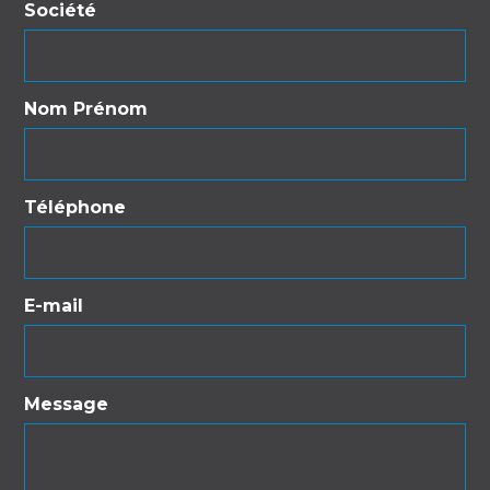
Société
Nom Prénom
Téléphone
E-mail
Message