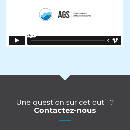
Une question sur cet outil ?
Contactez-nous