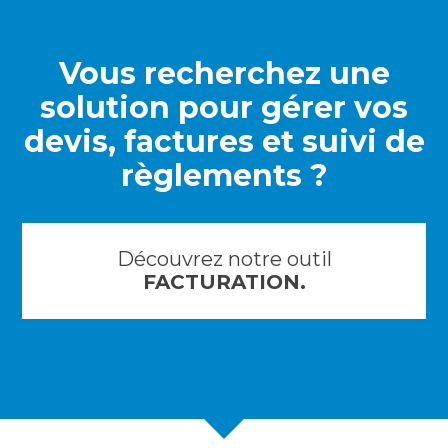
Vous recherchez une
solution pour gérer vos
devis, factures et suivi de
règlements ?
Découvrez notre outil
FACTURATION.