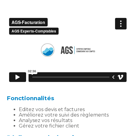
Fonctionnalités
Editez vos devis et factures
Améliorez votre suivi des règlements
Analysez vos résultats
Gérez votre fichier client