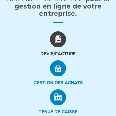
gestion en ligne de votre
entreprise.
DEVIS/FACTURE
GESTION DES ACHATS
TENUE DE CAISSE