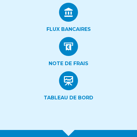
FLUX BANCAIRES
NOTE DE FRAIS
TABLEAU DE BORD