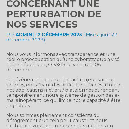
CONCERNANT UNE
PERTURBATION DE
NOS SERVICES
Par
ADMIN
|
12 DÉCEMBRE 2023
( Mise à jour 22
décembre 2023)
Nous vous informons avec transparence et une
réelle préoccupation qu’une cyberattaque a visé
notre hébergeur, COAXIS, le vendredi 08
décembre.
Cet événement a eu un impact majeur sur nos
services, entraînant des difficultés d’accès à toutes
nos applications métiers / plateformes et rendant
temporairement notre système de gestion des e-
mails inopérant, ce qui limite notre capacité à être
joignables.
Nous sommes pleinement conscients du
désagrément que cela peut causer et nous
souhaitons vous assurer que nous mettons en